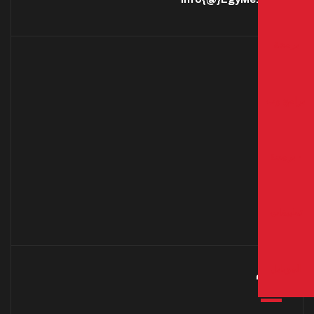
MAP
وسوم