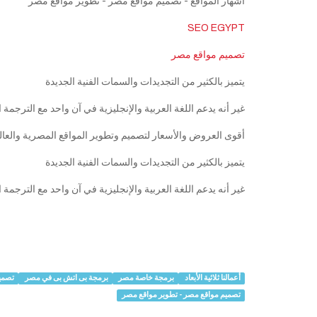
اشهار المواقع - تصميم مواقع مصر - تطوير مواقع مصر
SEO EGYPT
تصميم مواقع مصر
يتميز بالكثير من التجديدات والسمات الفنية الجديدة
غير أنه يدعم اللغة العربية والإنجليزية في آن واحد مع الترجمة
أقوى العروض والأسعار لتصميم وتطوير المواقع المصرية وال
يتميز بالكثير من التجديدات والسمات الفنية الجديدة
غير أنه يدعم اللغة العربية والإنجليزية في آن واحد مع الترجمة
أعمالنا ثلاثية الأبعاد
برمجة خاصة مصر
برمجة بى اتش بى في مصر
تصمي
تصميم مواقع مصر - تطوير مواقع مصر