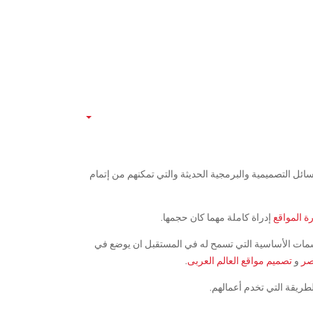
ائل التصميمية والبرمجية الحديثة والتي تمكنهم من إتمام
رة المواقع
إدراة كاملة مهما كان حجمها.
سمات الأساسية التي تسمح له في المستقبل ان يوضع في
صر
و
تصميم مواقع العالم العربى
.
لطريقة التي تخدم أعمالهم.