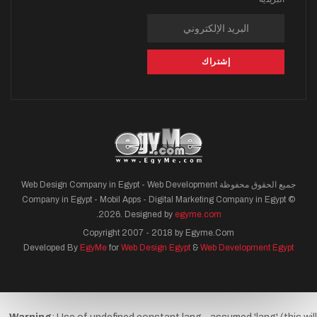
جميع الحقوق محفوظة Web Design Company in Egypt - Web Development
Company in Egypt - Mobil Apps - Digital Marketing Company in Egypt ©
.
2026. Designed by
egyme.com
Copyright 2007 - 2018 by Egyme.Com
Developed By
EgyMe
for
Web Design Egypt
&
Web Development Egypt