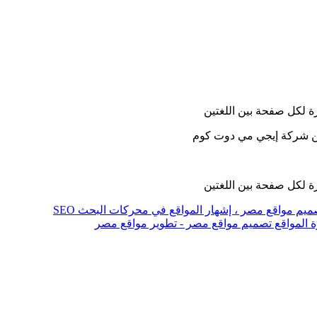
شرة لكل صفحة بين اللغتين
 من شركة إيجي مي دوت كوم
شرة لكل صفحة بين اللغتين
ميم مواقع مصر
، إشهار المواقع في محركات البحث
SEO
ة المواقع
تصميم مواقع مصر - تطوير مواقع مصر