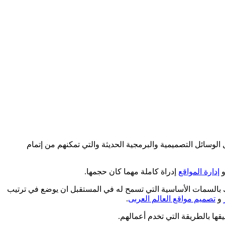
الوسائل التصميمية والبرمجية الحديثة والتي تمكنهم من إتمام
و
إدارة المواقع
إدراة كاملة مهما كان حجمها.
 بالسمات الأساسية التي تسمح له في المستقبل ان يوضع في ترتيب
و
تصميم مواقع العالم العربى
.
قها بالطريقة التي تخدم أعمالهم.